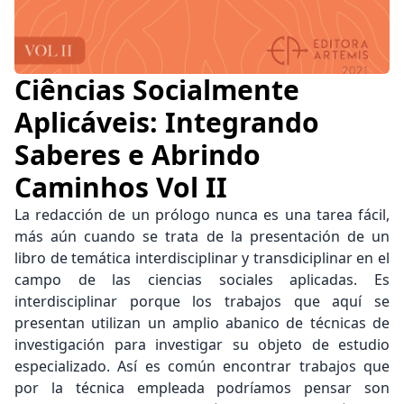
Ciências Socialmente
Aplicáveis: Integrando
Saberes e Abrindo
Caminhos Vol II
La redacción de un prólogo nunca es una tarea fácil,
más aún cuando se trata de la presentación de un
libro de temática interdisciplinar y transdiciplinar en el
campo de las ciencias sociales aplicadas. Es
interdisciplinar porque los trabajos que aquí se
presentan utilizan un amplio abanico de técnicas de
investigación para investigar su objeto de estudio
especializado. Así es común encontrar trabajos que
por la técnica empleada podríamos pensar son