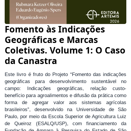
Fomento às Indicações
Geográficas e Marcas
Coletivas. Volume 1: O Caso
da Canastra
Este livro é fruto do Projeto “Fomento das indicações
geográficas para desenvolvimento sustentável no
campo: Indicações geográficas, relação custo-
benefício para agroalimentos e difusão da prática como
forma de agregar valor aos sistemas agrícolas
brasileiros”, desenvolvido na Universidade de São
Paulo, por meio da Escola Superior de Agricultura Luiz
de Queiroz (ESALQ/USP), com financiamento da
Fundação de Amparo à Pesquisa do Estado de São