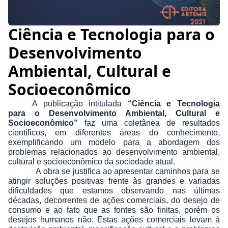
Ciência e Tecnologia para o
Desenvolvimento
Ambiental, Cultural e
Socioeconômico
A publicação intitulada
“Ciência e Tecnologia
para o Desenvolvimento Ambiental, Cultural e
Socioeconômico”
faz uma coletânea de resultados
científicos, em diferentes áreas do conhecimento,
exemplificando um modelo para a abordagem dos
problemas relacionados ao desenvolvimento ambiental,
cultural e socioeconômico da sociedade atual.
A obra se justifica ao apresentar caminhos para se
atingir soluções positivas frente às grandes e variadas
dificuldades que estamos observando nas últimas
décadas, decorrentes de ações comerciais, do desejo de
consumo e ao fato que as fontes são finitas, porém os
desejos humanos não. Estas ações comerciais levam à