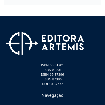
ISBN 65-81701
ISBN 81701
ISBN 65-87396
ISBN 87396
DOI 10.37572
Navegação