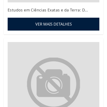
Estudos em Ciências Exatas e da Terra: D...
VER MAIS DETALHES