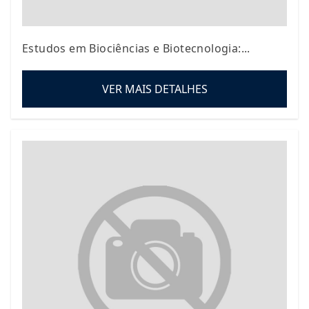
Estudos em Biociências e Biotecnologia:...
VER MAIS DETALHES