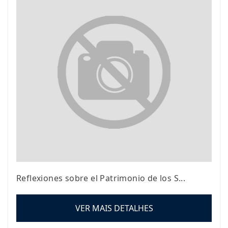
Reflexiones sobre el Patrimonio de los S...
VER MAIS DETALHES