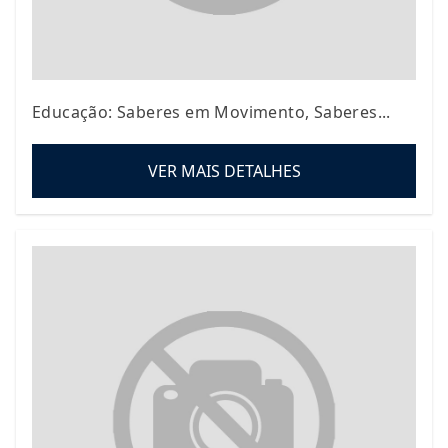
Educação: Saberes em Movimento, Saberes...
VER MAIS DETALHES