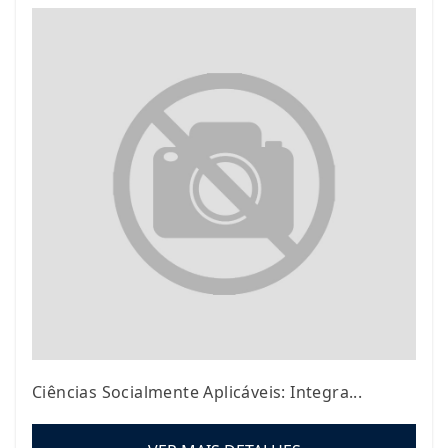
Ciências Socialmente Aplicáveis: Integra...