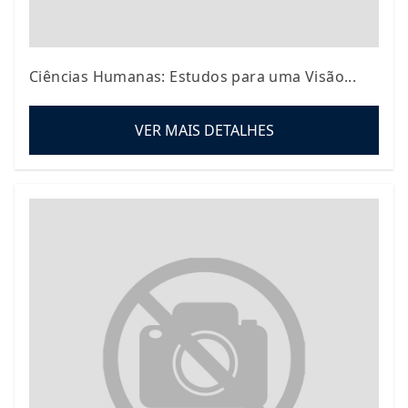
Ciências Humanas: Estudos para uma Visão...
VER MAIS DETALHES