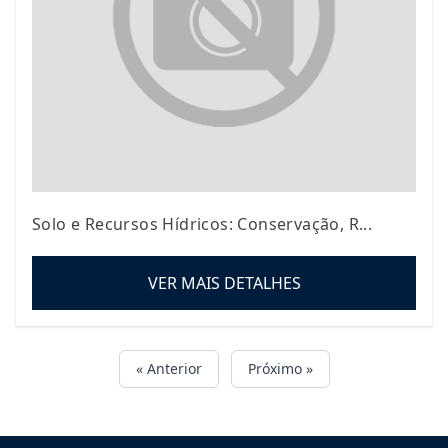
Solo e Recursos Hídricos: Conservação, R...
VER MAIS DETALHES
« Anterior
Próximo »