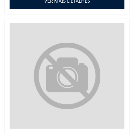
VER MAIS DETALHES