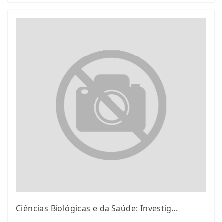
Ciências Biológicas e da Saúde: Investig...