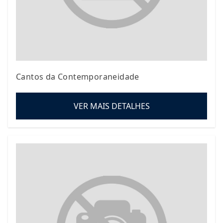
Cantos da Contemporaneidade
VER MAIS DETALHES