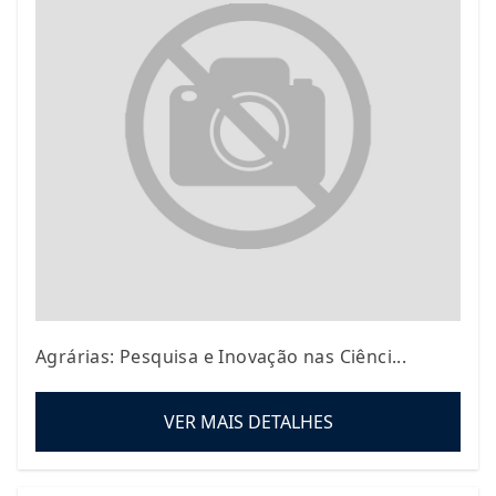
Agrárias: Pesquisa e Inovação nas Ciênci...
VER MAIS DETALHES