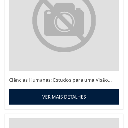
Ciências Humanas: Estudos para uma Visão...
VER MAIS DETALHES