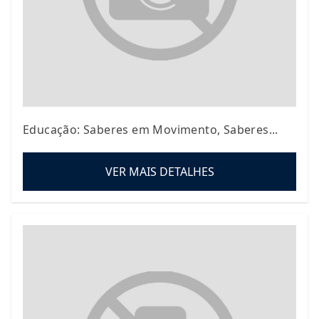
Educação: Saberes em Movimento, Saberes...
VER MAIS DETALHES