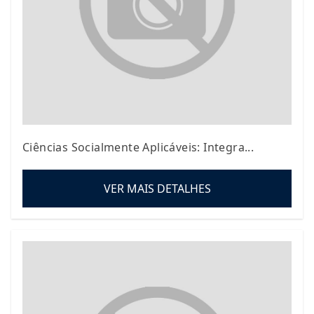
Ciências Socialmente Aplicáveis: Integra...
VER MAIS DETALHES