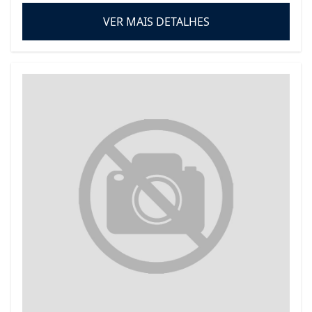
VER MAIS DETALHES