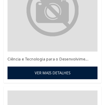
Ciência e Tecnologia para o Desenvolvime...
VER MAIS DETALHES