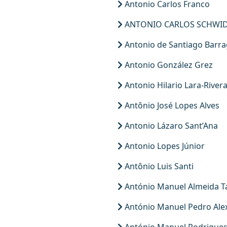
Antonio Carlos Franco
ANTONIO CARLOS SCHWI
Antonio de Santiago Barr
Antonio González Grez
Antonio Hilario Lara-River
Antônio José Lopes Alves
Antonio Lázaro Sant’Ana
Antonio Lopes Júnior
Antônio Luis Santi
António Manuel Almeida T
António Manuel Pedro Ale