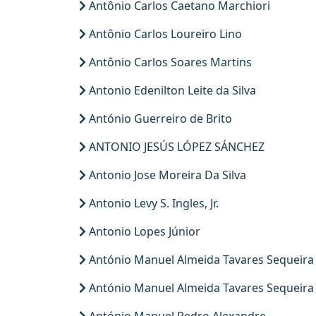
Antônio Carlos Caetano Marchiori
Antônio Carlos Loureiro Lino
Antônio Carlos Soares Martins
Antonio Edenilton Leite da Silva
António Guerreiro de Brito
ANTONIO JESÚS LÓPEZ SÁNCHEZ
Antonio Jose Moreira Da Silva
Antonio Levy S. Ingles, Jr.
Antonio Lopes Júnior
António Manuel Almeida Tavares Sequeira
António Manuel Almeida Tavares Sequeira