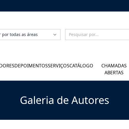
DORES
DEPOIMENTOS
SERVIÇOS
CATÁLOGO
CHAMADAS
ABERTAS
Galeria de Autores