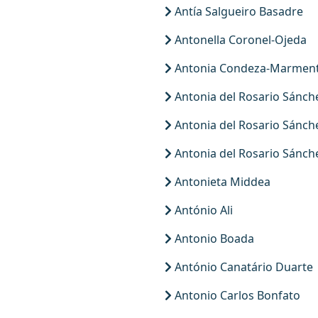
Antía Salgueiro Basadre
Antonella Coronel-Ojeda
Antonia Condeza-Marment
Antonia del Rosario Sánch
Antonia del Rosario Sánch
Antonia del Rosario Sánch
Antonieta Middea
António Ali
Antonio Boada
António Canatário Duarte
Antonio Carlos Bonfato