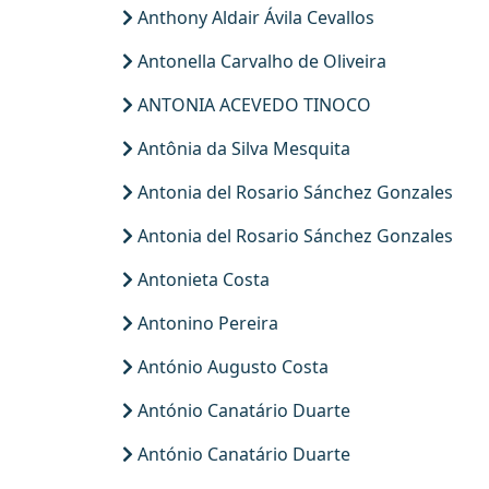
Anthony Aldair Ávila Cevallos
Antonella Carvalho de Oliveira
ANTONIA ACEVEDO TINOCO
Antônia da Silva Mesquita
Antonia del Rosario Sánchez Gonzales
Antonia del Rosario Sánchez Gonzales
Antonieta Costa
Antonino Pereira
António Augusto Costa
António Canatário Duarte
António Canatário Duarte