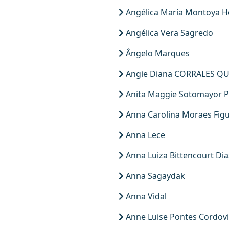
Angélica María Montoya 
Angélica Vera Sagredo
Ângelo Marques
Angie Diana CORRALES Q
Anita Maggie Sotomayor P
Anna Carolina Moraes Fig
Anna Lece
Anna Luiza Bittencourt Dia
Anna Sagaydak
Anna Vidal
Anne Luise Pontes Cordovi