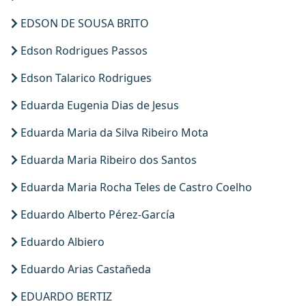
EDSON DE SOUSA BRITO
Edson Rodrigues Passos
Edson Talarico Rodrigues
Eduarda Eugenia Dias de Jesus
Eduarda Maria da Silva Ribeiro Mota
Eduarda Maria Ribeiro dos Santos
Eduarda Maria Rocha Teles de Castro Coelho
Eduardo Alberto Pérez-García
Eduardo Albiero
Eduardo Arias Castañeda
EDUARDO BERTIZ