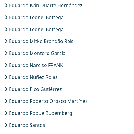
Eduardo Iván Duarte Hernández
Eduardo Leonel Bottega
Eduardo Leonel Bottega
Eduardo Mitke Brandão Reis
Eduardo Montero García
Eduardo Narciso FRANK
Eduardo Núñez Rojas
Eduardo Pico Gutiérrez
Eduardo Roberto Orozco Martínez
Eduardo Roque Budemberg
Eduardo Santos