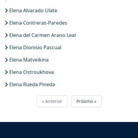
Elena Alvarado Ulate
Elena Contreras-Paredes
Elena del Carmen Arano Leal
Elena Dionisio Pascual
Elena Matveikina
Elena Ostroukhova
Elena Rueda Pineda
« Anterior
Próximo »