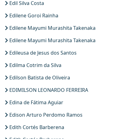
Edil Silva Costa
Edilene Goroi Rainha
Edilene Mayumi Murashita Takenaka
Edilene Mayumi Murashita Takenaka
Edileusa de Jesus dos Santos
Edilma Cotrim da Silva
Edilson Batista de Oliveira
EDIMILSON LEONARDO FERREIRA
Edina de Fátima Aguiar
Edison Arturo Perdomo Ramos
Edith Cortés Barberena