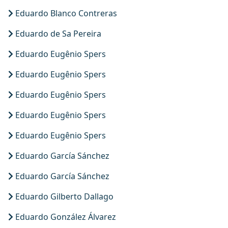
Eduardo Blanco Contreras
Eduardo de Sa Pereira
Eduardo Eugênio Spers
Eduardo Eugênio Spers
Eduardo Eugênio Spers
Eduardo Eugênio Spers
Eduardo Eugênio Spers
Eduardo García Sánchez
Eduardo García Sánchez
Eduardo Gilberto Dallago
Eduardo González Álvarez