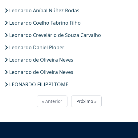
Leonardo Aníbal Núñez Rodas
Leonardo Coelho Fabrino Filho
Leonardo Crevelário de Souza Carvalho
Leonardo Daniel Ploper
Leonardo de Oliveira Neves
Leonardo de Oliveira Neves
LEONARDO FILIPPI TOME
« Anterior
Próximo »