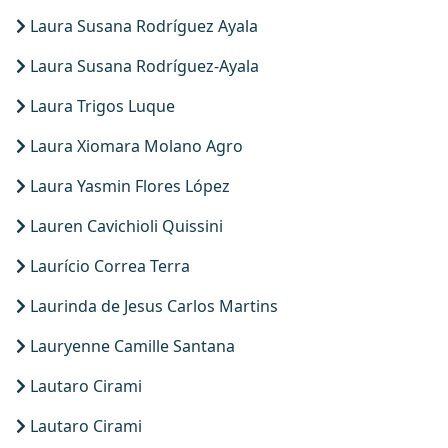
Laura Susana Rodríguez Ayala
Laura Susana Rodríguez-Ayala
Laura Trigos Luque
Laura Xiomara Molano Agro
Laura Yasmin Flores López
Lauren Cavichioli Quissini
Laurício Correa Terra
Laurinda de Jesus Carlos Martins
Lauryenne Camille Santana
Lautaro Cirami
Lautaro Cirami