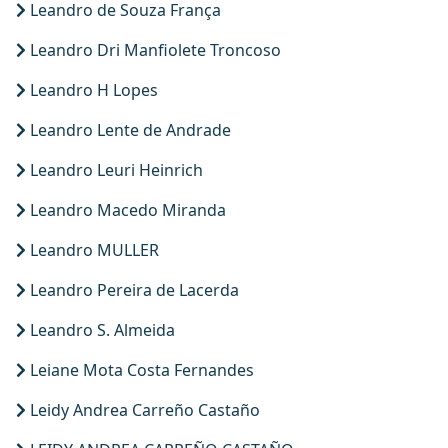
Leandro de Souza França
Leandro Dri Manfiolete Troncoso
Leandro H Lopes
Leandro Lente de Andrade
Leandro Leuri Heinrich
Leandro Macedo Miranda
Leandro MULLER
Leandro Pereira de Lacerda
Leandro S. Almeida
Leiane Mota Costa Fernandes
Leidy Andrea Carreño Castaño