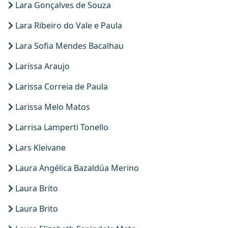
Lara Gonçalves de Souza
Lara Ribeiro do Vale e Paula
Lara Sofia Mendes Bacalhau
Larissa Araujo
Larissa Correia de Paula
Larissa Melo Matos
Larrisa Lamperti Tonello
Lars Kleivane
Laura Angélica Bazaldúa Merino
Laura Brito
Laura Brito