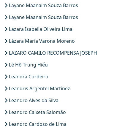
Layane Maanaim Souza Barros
Layane Maanaim Souza Barros
Lazara Isabella Oliveira Lima
Lázara María Varona Moreno
LAZARO CAMILO RECOMPENSA JOSEPH
Lê Hồ Trung Hiếu
Leandra Cordeiro
Leandris Argentel Martínez
Leandro Alves da Silva
Leandro Caixeta Salomão
Leandro Cardoso de Lima