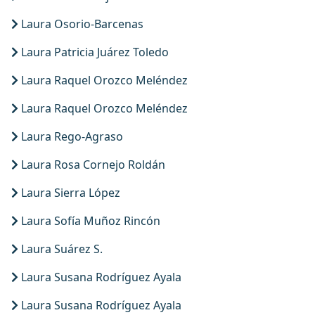
Laura Osorio-Barcenas
Laura Patricia Juárez Toledo
Laura Raquel Orozco Meléndez
Laura Raquel Orozco Meléndez
Laura Rego-Agraso
Laura Rosa Cornejo Roldán
Laura Sierra López
Laura Sofía Muñoz Rincón
Laura Suárez S.
Laura Susana Rodríguez Ayala
Laura Susana Rodríguez Ayala