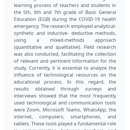
learning process of teachers and students in
the 5th, 6th and 7th grade of Basic General
Education (EGB) during the COVID-19 health
emergency. The research employed analytical-
synthetic and inductive- deductive methods,
using a mixed-methods approach
(quantitative and qualitative). Field research
was also conducted, facilitating the collection
of relevant and pertinent information for the
study. Currently, it is essential to analyze the
influence of technological resources on the
educational process. In this regard, the
results obtained through surveys and
interviews showed that the most frequently
used technological and communication tools
were Zoom, Microsoft Teams, WhatsApp, the
internet, computers, smartphones, and
tablets. These tools played a fundamental role