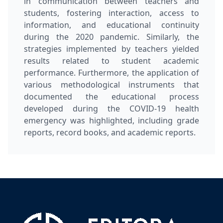
in communication between teachers and
students, fostering interaction, access to
information, and educational continuity
during the 2020 pandemic. Similarly, the
strategies implemented by teachers yielded
results related to student academic
performance. Furthermore, the application of
various methodological instruments that
documented the educational process
developed during the COVID-19 health
emergency was highlighted, including grade
reports, record books, and academic reports.