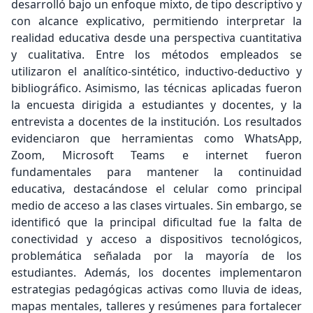
desarrolló bajo un enfoque mixto, de tipo descriptivo y
con alcance explicativo, permitiendo interpretar la
realidad educativa desde una perspectiva cuantitativa
y cualitativa. Entre los métodos empleados se
utilizaron el analítico-sintético, inductivo-deductivo y
bibliográfico. Asimismo, las técnicas aplicadas fueron
la encuesta dirigida a estudiantes y docentes, y la
entrevista a docentes de la institución. Los resultados
evidenciaron que herramientas como WhatsApp,
Zoom, Microsoft Teams e internet fueron
fundamentales para mantener la continuidad
educativa, destacándose el celular como principal
medio de acceso a las clases virtuales. Sin embargo, se
identificó que la principal dificultad fue la falta de
conectividad y acceso a dispositivos tecnológicos,
problemática señalada por la mayoría de los
estudiantes. Además, los docentes implementaron
estrategias pedagógicas activas como lluvia de ideas,
mapas mentales, talleres y resúmenes para fortalecer