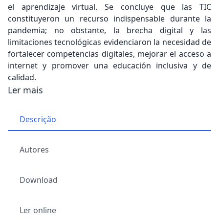
el aprendizaje virtual. Se concluye que las TIC
constituyeron un recurso indispensable durante la
pandemia; no obstante, la brecha digital y las
limitaciones tecnológicas evidenciaron la necesidad de
fortalecer competencias digitales, mejorar el acceso a
internet y promover una educación inclusiva y de
calidad.
Ler mais
Descrição
Autores
Download
Ler online