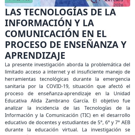
LAS TECNOLOGÍAS DE LA
INFORMACIÓN Y LA
COMUNICACIÓN EN EL
PROCESO DE ENSEÑANZA Y
APRENDIZAJE
La presente investigación aborda la problemática del
limitado acceso a internet y el insuficiente manejo de
herramientas tecnológicas durante la emergencia
sanitaria por la COVID-19, situación que afectó el
proceso de enseñanza-aprendizaje en la Unidad
Educativa Alida Zambrano García. El objetivo fue
analizar la incidencia de las Tecnologías de la
Información y la Comunicación (TIC) en el desarrollo
educativo de docentes y estudiantes de 5°, 6° y 7° AEB
durante la educación virtual. La investigación se