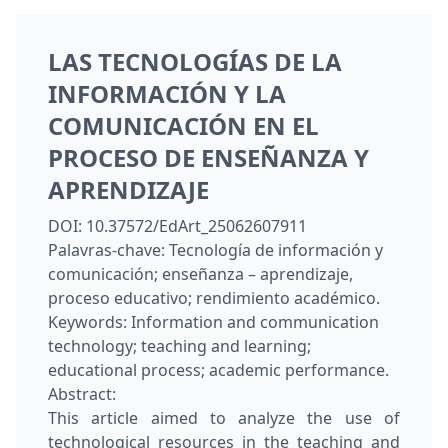
LAS TECNOLOGÍAS DE LA
INFORMACIÓN Y LA
COMUNICACIÓN EN EL
PROCESO DE ENSEÑANZA Y
APRENDIZAJE
DOI:
10.37572/EdArt_25062607911
Palavras-chave:
Tecnología de información y
comunicación; enseñanza – aprendizaje,
proceso educativo; rendimiento académico.
Keywords:
Information and communication
technology; teaching and learning;
educational process; academic performance.
Abstract:
This article aimed to analyze the use of
technological resources in the teaching and