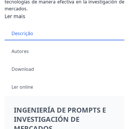
tecnologías de manera efectiva en la investigación de
mercados.
Ler mais
Descrição
Autores
Download
Ler online
INGENIERÍA DE PROMPTS E
INVESTIGACIÓN DE
MERCADOS