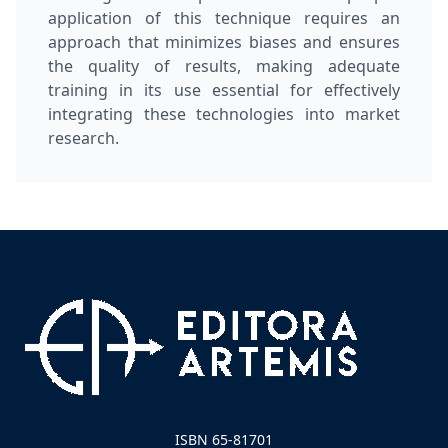
application of this technique requires an
approach that minimizes biases and ensures
the quality of results, making adequate
training in its use essential for effectively
integrating these technologies into market
research.
ISBN 65-81701