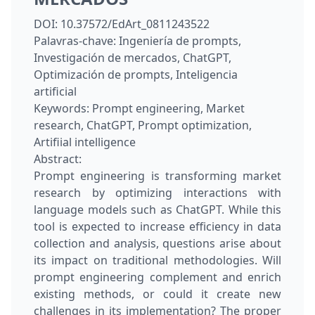
DOI:
10.37572/EdArt_0811243522
Palavras-chave:
Ingeniería de prompts,
Investigación de mercados, ChatGPT,
Optimización de prompts, Inteligencia
artificial
Keywords:
Prompt engineering, Market
research, ChatGPT, Prompt optimization,
Artifiial intelligence
Abstract:
Prompt engineering is transforming market
research by optimizing interactions with
language models such as ChatGPT. While this
tool is expected to increase efficiency in data
collection and analysis, questions arise about
its impact on traditional methodologies. Will
prompt engineering complement and enrich
existing methods, or could it create new
challenges in its implementation? The proper