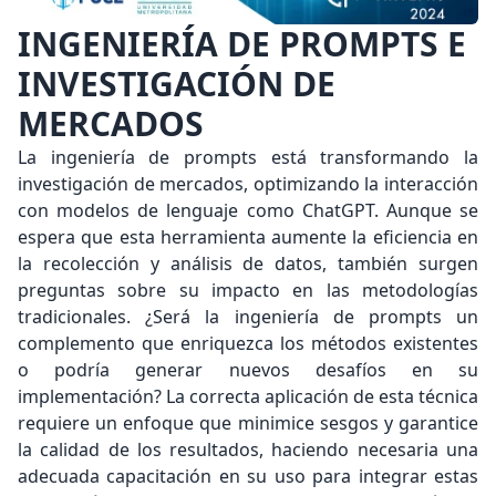
INGENIERÍA DE PROMPTS E
INVESTIGACIÓN DE
MERCADOS
La ingeniería de prompts está transformando la
investigación de mercados, optimizando la interacción
con modelos de lenguaje como ChatGPT. Aunque se
espera que esta herramienta aumente la eficiencia en
la recolección y análisis de datos, también surgen
preguntas sobre su impacto en las metodologías
tradicionales. ¿Será la ingeniería de prompts un
complemento que enriquezca los métodos existentes
o podría generar nuevos desafíos en su
implementación? La correcta aplicación de esta técnica
requiere un enfoque que minimice sesgos y garantice
la calidad de los resultados, haciendo necesaria una
adecuada capacitación en su uso para integrar estas