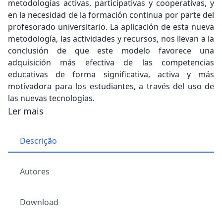
metodologías activas, participativas y cooperativas, y
en la necesidad de la formación continua por parte del
profesorado universitario. La aplicación de esta nueva
metodología, las actividades y recursos, nos llevan a la
conclusión de que este modelo favorece una
adquisición más efectiva de las competencias
educativas de forma significativa, activa y más
motivadora para los estudiantes, a través del uso de
las nuevas tecnologías.
Ler mais
Descrição
Autores
Download