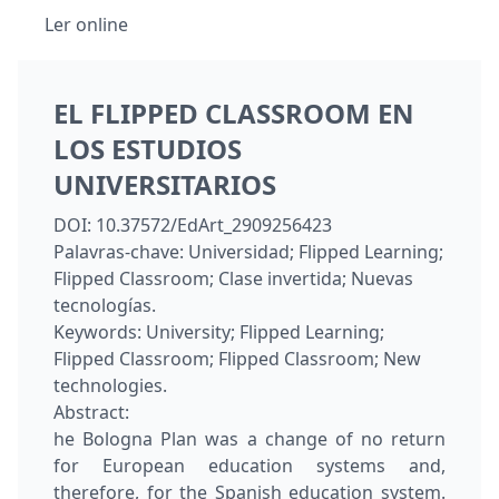
Ler online
EL FLIPPED CLASSROOM EN
LOS ESTUDIOS
UNIVERSITARIOS
DOI:
10.37572/EdArt_2909256423
Palavras-chave:
Universidad; Flipped Learning;
Flipped Classroom; Clase invertida; Nuevas
tecnologías.
Keywords:
University; Flipped Learning;
Flipped Classroom; Flipped Classroom; New
technologies.
Abstract:
he Bologna Plan was a change of no return
for European education systems and,
therefore, for the Spanish education system.