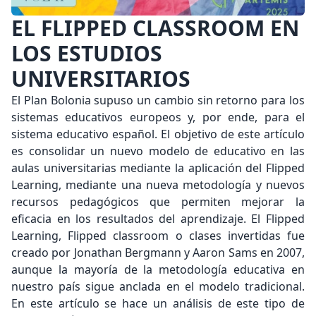
EL FLIPPED CLASSROOM EN
LOS ESTUDIOS
UNIVERSITARIOS
El Plan Bolonia supuso un cambio sin retorno para los
sistemas educativos europeos y, por ende, para el
sistema educativo español. El objetivo de este artículo
es consolidar un nuevo modelo de educativo en las
aulas universitarias mediante la aplicación del Flipped
Learning, mediante una nueva metodología y nuevos
recursos pedagógicos que permiten mejorar la
eficacia en los resultados del aprendizaje. El Flipped
Learning, Flipped classroom o clases invertidas fue
creado por Jonathan Bergmann y Aaron Sams en 2007,
aunque la mayoría de la metodología educativa en
nuestro país sigue anclada en el modelo tradicional.
En este artículo se hace un análisis de este tipo de