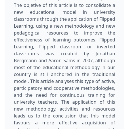
The objetive of this article is to consolidate a
new educational model in university
classrooms through the application of Flipped
Learning, using a new methodology and new
pedagogical resources to improve the
effectiveness of learning outcomes. Flipped
Learning, Flipped classroom or inverted
classrooms was created by Jonathan
Bergmann and Aaron Sams in 2007, although
most of the educational methodology in our
country is still anchored in the traditional
model. This article analyses this type of active,
participatory and cooperative methodologies,
and the need for continuous training for
university teachers. The application of this
new methodology, activities and resources
leads us to the conclusion that this model
favours a more effective acquisition of