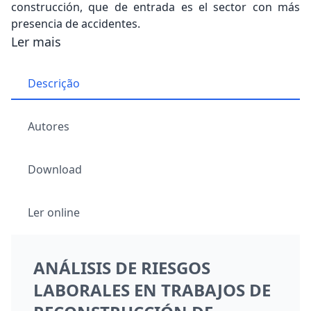
construcción, que de entrada es el sector con más
presencia de accidentes.
Ler mais
Descrição
Autores
Download
Ler online
ANÁLISIS DE RIESGOS
LABORALES EN TRABAJOS DE