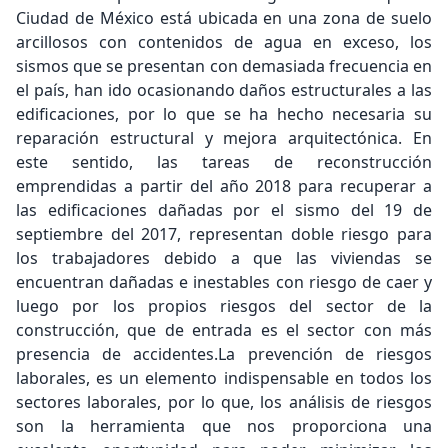
Ciudad de México está ubicada en una zona de suelo
arcillosos con contenidos de agua en exceso, los
sismos que se presentan con demasiada frecuencia en
el país, han ido ocasionando daños estructurales a las
edificaciones, por lo que se ha hecho necesaria su
reparación estructural y mejora arquitectónica. En
este sentido, las tareas de reconstrucción
emprendidas a partir del año 2018 para recuperar a
las edificaciones dañadas por el sismo del 19 de
septiembre del 2017, representan doble riesgo para
los trabajadores debido a que las viviendas se
encuentran dañadas e inestables con riesgo de caer y
luego por los propios riesgos del sector de la
construcción, que de entrada es el sector con más
presencia de accidentes.La prevención de riesgos
laborales, es un elemento indispensable en todos los
sectores laborales, por lo que, los análisis de riesgos
son la herramienta que nos proporciona una