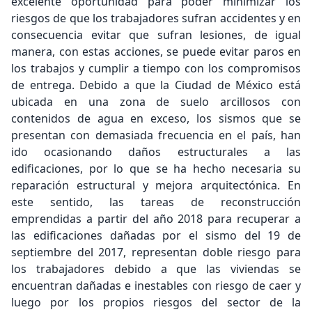
excelente oportunidad para poder minimizar los
riesgos de que los trabajadores sufran accidentes y en
consecuencia evitar que sufran lesiones, de igual
manera, con estas acciones, se puede evitar paros en
los trabajos y cumplir a tiempo con los compromisos
de entrega. Debido a que la Ciudad de México está
ubicada en una zona de suelo arcillosos con
contenidos de agua en exceso, los sismos que se
presentan con demasiada frecuencia en el país, han
ido ocasionando daños estructurales a las
edificaciones, por lo que se ha hecho necesaria su
reparación estructural y mejora arquitectónica. En
este sentido, las tareas de reconstrucción
emprendidas a partir del año 2018 para recuperar a
las edificaciones dañadas por el sismo del 19 de
septiembre del 2017, representan doble riesgo para
los trabajadores debido a que las viviendas se
encuentran dañadas e inestables con riesgo de caer y
luego por los propios riesgos del sector de la