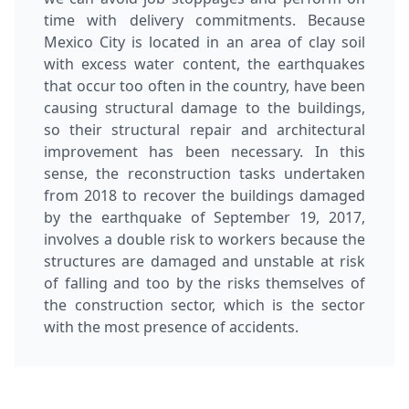
time with delivery commitments. Because
Mexico City is located in an area of clay soil
with excess water content, the earthquakes
that occur too often in the country, have been
causing structural damage to the buildings,
so their structural repair and architectural
improvement has been necessary. In this
sense, the reconstruction tasks undertaken
from 2018 to recover the buildings damaged
by the earthquake of September 19, 2017,
involves a double risk to workers because the
structures are damaged and unstable at risk
of falling and too by the risks themselves of
the construction sector, which is the sector
with the most presence of accidents.