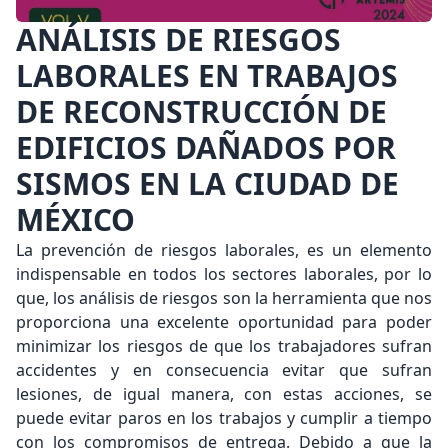
ANÁLISIS DE RIESGOS
LABORALES EN TRABAJOS
DE RECONSTRUCCIÓN DE
EDIFICIOS DAÑADOS POR
SISMOS EN LA CIUDAD DE
MÉXICO
La prevención de riesgos laborales, es un elemento
indispensable en todos los sectores laborales, por lo
que, los análisis de riesgos son la herramienta que nos
proporciona una excelente oportunidad para poder
minimizar los riesgos de que los trabajadores sufran
accidentes y en consecuencia evitar que sufran
lesiones, de igual manera, con estas acciones, se
puede evitar paros en los trabajos y cumplir a tiempo
con los compromisos de entrega. Debido a que la