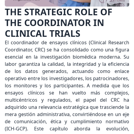
THE STRATEGIC ROLE OF
THE COORDINATOR IN
CLINICAL TRIALS
El coordinador de ensayos clínicos (Clinical Research
Coordinator, CRC) se ha consolidado como una figura
esencial en la investigación biomédica moderna. Su
labor garantiza la calidad, la integridad y la eficiencia
de los datos generados, actuando como enlace
operativo entre los investigadores, los patrocinadores,
los monitores y los participantes. A medida que los
ensayos clínicos se han vuelto más complejos,
multicéntricos y regulados, el papel del CRC ha
adquirido una relevancia estratégica que trasciende la
mera gestión administrativa, convirtiéndose en un eje
de comunicación, ética y cumplimiento normativo
(ICH-GCP). Este capítulo aborda la evolución,