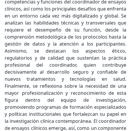
competencias y funciones del coordinador de ensayos
clínicos, así como los principales desafíos que enfrenta
en un entorno cada vez más digitalizado y global. Se
analizan las habilidades técnicas y transversales que
requiere el desempeño de su función, desde la
comprensión metodológica de los protocolos hasta la
gestión de datos y la atención a los participantes.
Asimismo, se destacan los aspectos éticos,
regulatorios y de calidad que sustentan la práctica
profesional del coordinador, quien contribuye
decisivamente al desarrollo seguro y confiable de
nuevos tratamientos y tecnologías en salud.
Finalmente, se reflexiona sobre la necesidad de una
mayor profesionalización y reconocimiento de esta
figura dentro del equipo de investigación,
promoviendo programas de formación especializados
y políticas institucionales que fortalezcan su papel en
la investigación clínica contemporánea. El coordinador
de ensayos clínicos emerge, así, como un componente