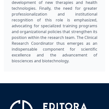
development of new therapies and health
technologies. Finally, the need for greater
professionalization and institutional
recognition of this role is emphasized,
advocating for specialized training programs
and organizational policies that strengthen its
position within the research team. The Clinical
Research Coordinator thus emerges as an
indispensable component for scientific
excellence and the advancement of
biosciences and biotechnology.