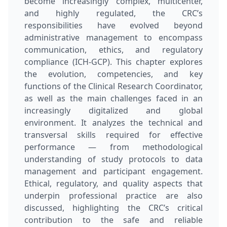
become increasingly complex, multicenter,
and highly regulated, the CRC’s
responsibilities have evolved beyond
administrative management to encompass
communication, ethics, and regulatory
compliance (ICH-GCP). This chapter explores
the evolution, competencies, and key
functions of the Clinical Research Coordinator,
as well as the main challenges faced in an
increasingly digitalized and global
environment. It analyzes the technical and
transversal skills required for effective
performance — from methodological
understanding of study protocols to data
management and participant engagement.
Ethical, regulatory, and quality aspects that
underpin professional practice are also
discussed, highlighting the CRC’s critical
contribution to the safe and reliable