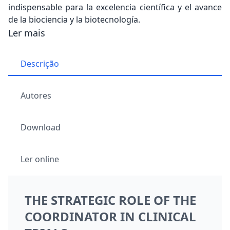
indispensable para la excelencia científica y el avance
de la biociencia y la biotecnología.
Ler mais
Descrição
Autores
Download
Ler online
THE STRATEGIC ROLE OF THE
COORDINATOR IN CLINICAL