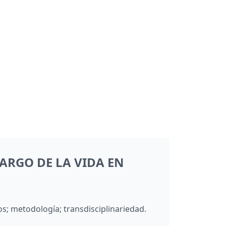
ARGO DE LA VIDA EN
os; metodología; transdisciplinariedad.