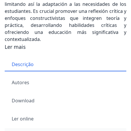
limitando así la adaptación a las necesidades de los
estudiantes. Es crucial promover una reflexión crítica y
enfoques constructivistas que integren teoría y
práctica, desarrollando habilidades críticas y
ofreciendo una educación más significativa y
contextualizada.
Ler mais
Descrição
Autores
Download
Ler online