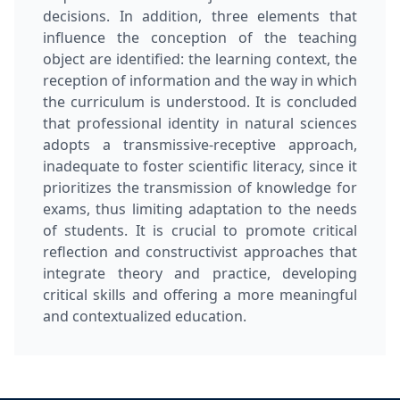
decisions. In addition, three elements that
influence the conception of the teaching
object are identified: the learning context, the
reception of information and the way in which
the curriculum is understood. It is concluded
that professional identity in natural sciences
adopts a transmissive-receptive approach,
inadequate to foster scientific literacy, since it
prioritizes the transmission of knowledge for
exams, thus limiting adaptation to the needs
of students. It is crucial to promote critical
reflection and constructivist approaches that
integrate theory and practice, developing
critical skills and offering a more meaningful
and contextualized education.