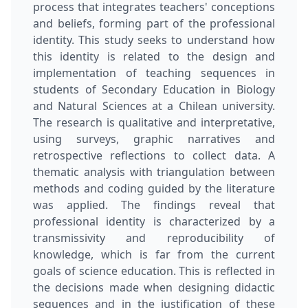
process that integrates teachers' conceptions
and beliefs, forming part of the professional
identity. This study seeks to understand how
this identity is related to the design and
implementation of teaching sequences in
students of Secondary Education in Biology
and Natural Sciences at a Chilean university.
The research is qualitative and interpretative,
using surveys, graphic narratives and
retrospective reflections to collect data. A
thematic analysis with triangulation between
methods and coding guided by the literature
was applied. The findings reveal that
professional identity is characterized by a
transmissivity and reproducibility of
knowledge, which is far from the current
goals of science education. This is reflected in
the decisions made when designing didactic
sequences and in the justification of these