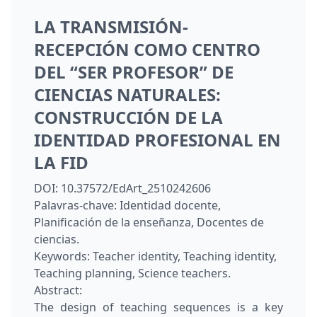
LA TRANSMISIÓN-
RECEPCIÓN COMO CENTRO
DEL “SER PROFESOR” DE
CIENCIAS NATURALES:
CONSTRUCCIÓN DE LA
IDENTIDAD PROFESIONAL EN
LA FID
DOI:
10.37572/EdArt_2510242606
Palavras-chave:
Identidad docente,
Planificación de la enseñanza, Docentes de
ciencias.
Keywords:
Teacher identity, Teaching identity,
Teaching planning, Science teachers.
Abstract:
The design of teaching sequences is a key