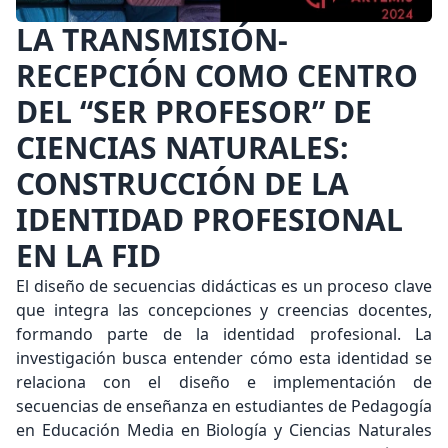
LA TRANSMISIÓN-
RECEPCIÓN COMO CENTRO
DEL “SER PROFESOR” DE
CIENCIAS NATURALES:
CONSTRUCCIÓN DE LA
IDENTIDAD PROFESIONAL
EN LA FID
El diseño de secuencias didácticas es un proceso clave
que integra las concepciones y creencias docentes,
formando parte de la identidad profesional. La
investigación busca entender cómo esta identidad se
relaciona con el diseño e implementación de
secuencias de enseñanza en estudiantes de Pedagogía
en Educación Media en Biología y Ciencias Naturales