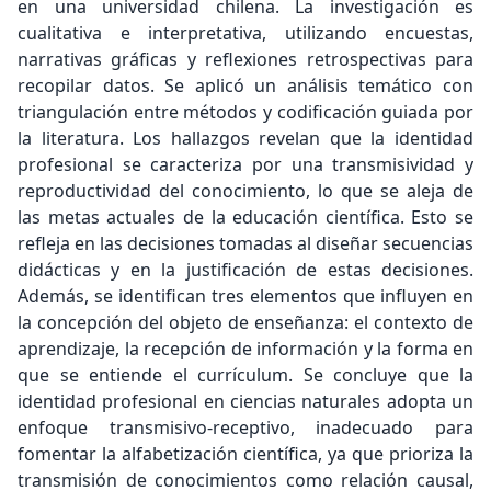
en una universidad chilena. La investigación es
cualitativa e interpretativa, utilizando encuestas,
narrativas gráficas y reflexiones retrospectivas para
recopilar datos. Se aplicó un análisis temático con
triangulación entre métodos y codificación guiada por
la literatura. Los hallazgos revelan que la identidad
profesional se caracteriza por una transmisividad y
reproductividad del conocimiento, lo que se aleja de
las metas actuales de la educación científica. Esto se
refleja en las decisiones tomadas al diseñar secuencias
didácticas y en la justificación de estas decisiones.
Además, se identifican tres elementos que influyen en
la concepción del objeto de enseñanza: el contexto de
aprendizaje, la recepción de información y la forma en
que se entiende el currículum. Se concluye que la
identidad profesional en ciencias naturales adopta un
enfoque transmisivo-receptivo, inadecuado para
fomentar la alfabetización científica, ya que prioriza la
transmisión de conocimientos como relación causal,