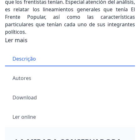
que los frentistas tenían. Especial atención del análisis,
es relatar los lineamientos generales que tenía El
Frente Popular, así como las características
particulares que tenían cada uno de sus integrantes
políticos.
Ler mais
Descrição
Autores
Download
Ler online