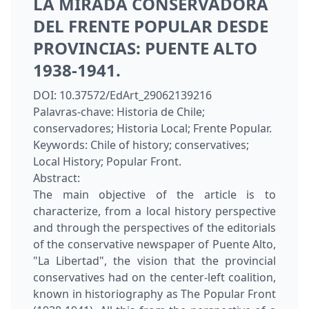
LA MIRADA CONSERVADORA
DEL FRENTE POPULAR DESDE
PROVINCIAS: PUENTE ALTO
1938-1941.
DOI:
10.37572/EdArt_29062139216
Palavras-chave:
Historia de Chile;
conservadores; Historia Local; Frente Popular.
Keywords:
Chile of history; conservatives;
Local History; Popular Front.
Abstract:
The main objective of the article is to
characterize, from a local history perspective
and through the perspectives of the editorials
of the conservative newspaper of Puente Alto,
"La Libertad", the vision that the provincial
conservatives had on the center-left coalition,
known in historiography as The Popular Front