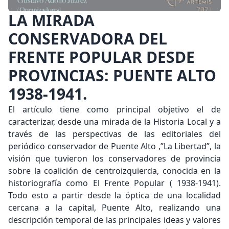
LA MIRADA
CONSERVADORA DEL
FRENTE POPULAR DESDE
PROVINCIAS: PUENTE ALTO
1938-1941.
El artículo tiene como principal objetivo el de
caracterizar, desde una mirada de la Historia Local y a
través de las perspectivas de las editoriales del
periódico conservador de Puente Alto ,”La Libertad”, la
visión que tuvieron los conservadores de provincia
sobre la coalición de centroizquierda, conocida en la
historiografía como El Frente Popular ( 1938-1941).
Todo esto a partir desde la óptica de una localidad
cercana a la capital, Puente Alto, realizando una
descripción temporal de las principales ideas y valores