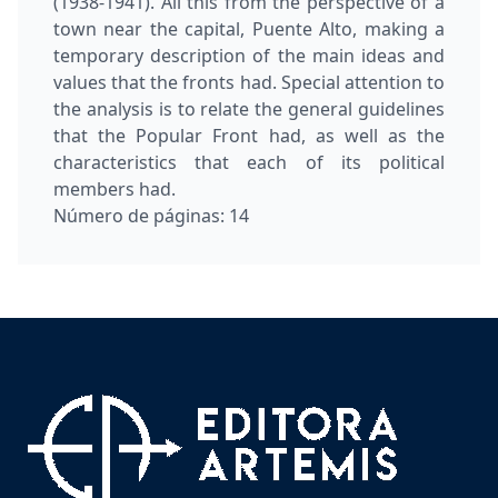
(1938-1941). All this from the perspective of a
town near the capital, Puente Alto, making a
temporary description of the main ideas and
values that the fronts had. Special attention to
the analysis is to relate the general guidelines
that the Popular Front had, as well as the
characteristics that each of its political
members had.
Número de páginas:
14