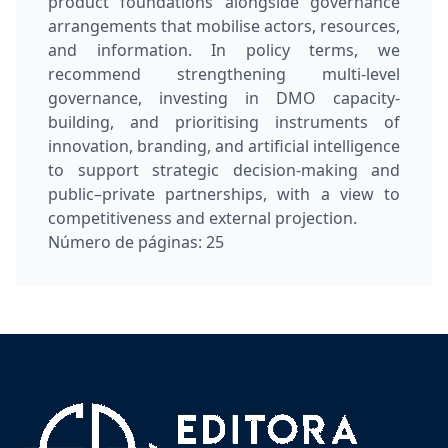
product foundations alongside governance
arrangements that mobilise actors, resources,
and information. In policy terms, we
recommend strengthening multi-level
governance, investing in DMO capacity-
building, and prioritising instruments of
innovation, branding, and artificial intelligence
to support strategic decision-making and
public–private partnerships, with a view to
competitiveness and external projection.
Número de páginas:
25