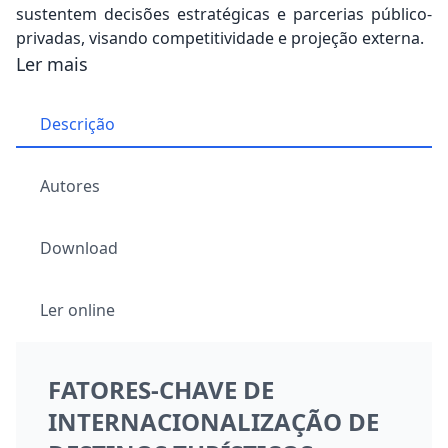
sustentem decisões estratégicas e parcerias público-
privadas, visando competitividade e projeção externa.
Ler mais
Descrição
Autores
Download
Ler online
FATORES-CHAVE DE
INTERNACIONALIZAÇÃO DE