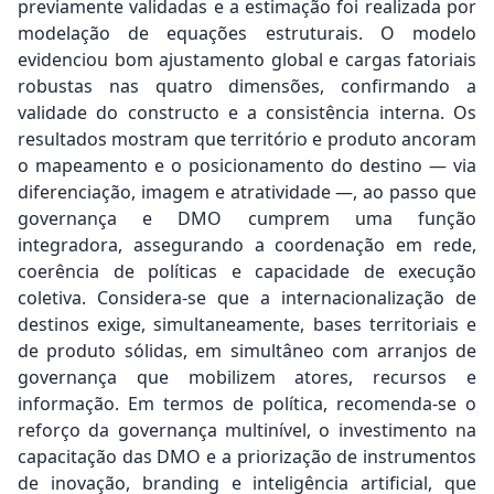
previamente validadas e a estimação foi realizada por
modelação de equações estruturais. O modelo
evidenciou bom ajustamento global e cargas fatoriais
robustas nas quatro dimensões, confirmando a
validade do constructo e a consistência interna. Os
resultados mostram que território e produto ancoram
o mapeamento e o posicionamento do destino — via
diferenciação, imagem e atratividade —, ao passo que
governança e DMO cumprem uma função
integradora, assegurando a coordenação em rede,
coerência de políticas e capacidade de execução
coletiva. Considera-se que a internacionalização de
destinos exige, simultaneamente, bases territoriais e
de produto sólidas, em simultâneo com arranjos de
governança que mobilizem atores, recursos e
informação. Em termos de política, recomenda-se o
reforço da governança multinível, o investimento na
capacitação das DMO e a priorização de instrumentos
de inovação, branding e inteligência artificial, que