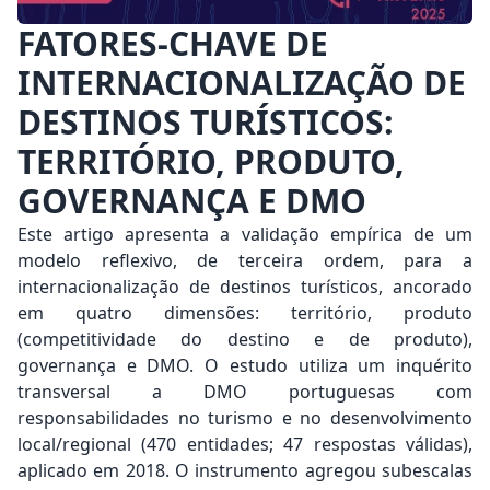
FATORES-CHAVE DE
INTERNACIONALIZAÇÃO DE
DESTINOS TURÍSTICOS:
TERRITÓRIO, PRODUTO,
GOVERNANÇA E DMO
Este artigo apresenta a validação empírica de um
modelo reflexivo, de terceira ordem, para a
internacionalização de destinos turísticos, ancorado
em quatro dimensões: território, produto
(competitividade do destino e de produto),
governança e DMO. O estudo utiliza um inquérito
transversal a DMO portuguesas com
responsabilidades no turismo e no desenvolvimento
local/regional (470 entidades; 47 respostas válidas),
aplicado em 2018. O instrumento agregou subescalas