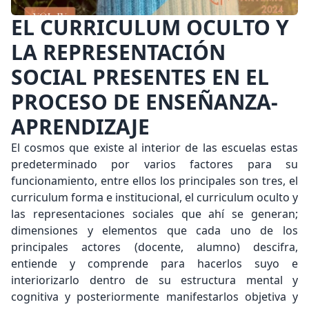
EL CURRICULUM OCULTO Y
LA REPRESENTACIÓN
SOCIAL PRESENTES EN EL
PROCESO DE ENSEÑANZA-
APRENDIZAJE
El cosmos que existe al interior de las escuelas estas
predeterminado por varios factores para su
funcionamiento, entre ellos los principales son tres, el
curriculum forma e institucional, el curriculum oculto y
las representaciones sociales que ahí se generan;
dimensiones y elementos que cada uno de los
principales actores (docente, alumno) descifra,
entiende y comprende para hacerlos suyo e
interiorizarlo dentro de su estructura mental y
cognitiva y posteriormente manifestarlos objetiva y