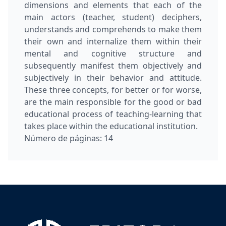
dimensions and elements that each of the
main actors (teacher, student) deciphers,
understands and comprehends to make them
their own and internalize them within their
mental and cognitive structure and
subsequently manifest them objectively and
subjectively in their behavior and attitude.
These three concepts, for better or for worse,
are the main responsible for the good or bad
educational process of teaching-learning that
takes place within the educational institution.
Número de páginas:
14