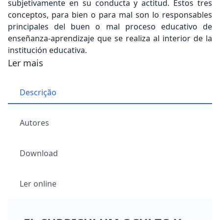
subjetivamente en su conducta y actitud. Estos tres
conceptos, para bien o para mal son lo responsables
principales del buen o mal proceso educativo de
enseñanza-aprendizaje que se realiza al interior de la
institución educativa.
Ler mais
Descrição
Autores
Download
Ler online