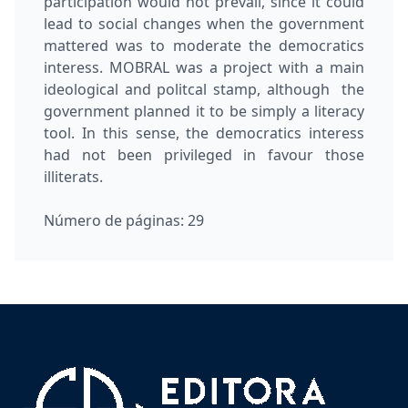
participation would not prevail, since it could
lead to social changes when the government
mattered was to moderate the democratics
interess. MOBRAL was a project with a main
ideological and politcal stamp, although the
government planned it to be simply a literacy
tool. In this sense, the democratics interess
had not been privileged in favour those
illiterats.
Número de páginas:
29