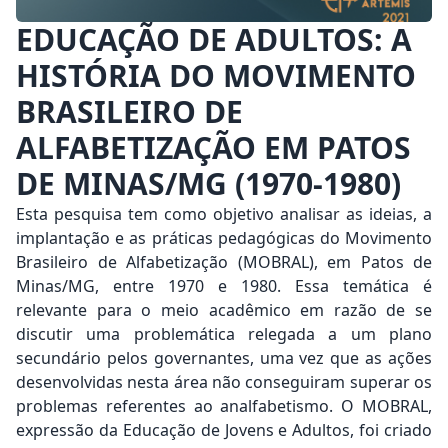
EDUCAÇÃO DE ADULTOS: A
HISTÓRIA DO MOVIMENTO
BRASILEIRO DE
ALFABETIZAÇÃO EM PATOS
DE MINAS/MG (1970-1980)
Esta pesquisa tem como objetivo analisar as ideias, a
implantação e as práticas pedagógicas do Movimento
Brasileiro de Alfabetização (MOBRAL), em Patos de
Minas/MG, entre 1970 e 1980. Essa temática é
relevante para o meio acadêmico em razão de se
discutir uma problemática relegada a um plano
secundário pelos governantes, uma vez que as ações
desenvolvidas nesta área não conseguiram superar os
problemas referentes ao analfabetismo. O MOBRAL,
expressão da Educação de Jovens e Adultos, foi criado