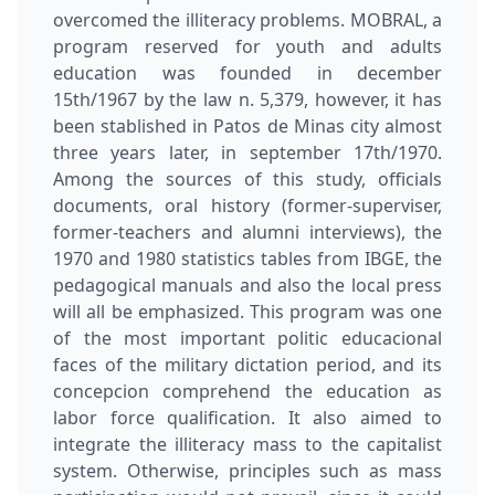
overcomed the illiteracy problems. MOBRAL, a
program reserved for youth and adults
education was founded in december
15th/1967 by the law n. 5,379, however, it has
been stablished in Patos de Minas city almost
three years later, in september 17th/1970.
Among the sources of this study, officials
documents, oral history (former-superviser,
former-teachers and alumni interviews), the
1970 and 1980 statistics tables from IBGE, the
pedagogical manuals and also the local press
will all be emphasized. This program was one
of the most important politic educacional
faces of the military dictation period, and its
concepcion comprehend the education as
labor force qualification. It also aimed to
integrate the illiteracy mass to the capitalist
system. Otherwise, principles such as mass