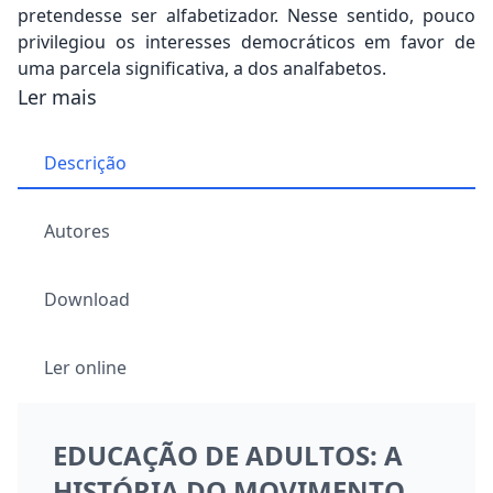
pretendesse ser alfabetizador. Nesse sentido, pouco
privilegiou os interesses democráticos em favor de
uma parcela significativa, a dos analfabetos.
Ler mais
Descrição
Autores
Download
Ler online
EDUCAÇÃO DE ADULTOS: A
HISTÓRIA DO MOVIMENTO