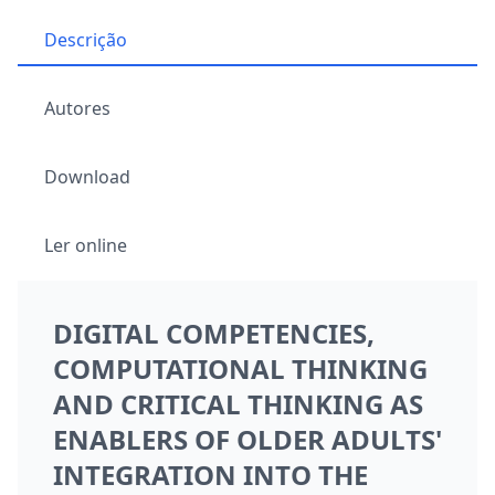
Descrição
Autores
Download
Ler online
DIGITAL COMPETENCIES,
COMPUTATIONAL THINKING
AND CRITICAL THINKING AS
ENABLERS OF OLDER ADULTS'
INTEGRATION INTO THE