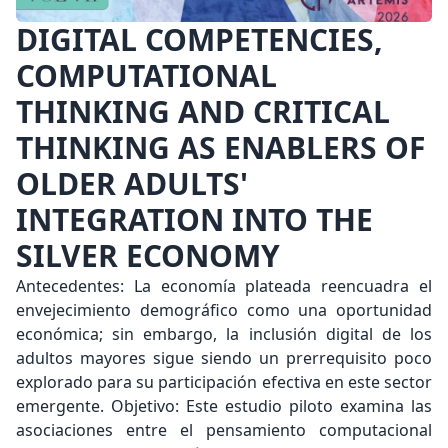
DIGITAL COMPETENCIES,
COMPUTATIONAL
THINKING AND CRITICAL
THINKING AS ENABLERS OF
OLDER ADULTS'
INTEGRATION INTO THE
SILVER ECONOMY
Antecedentes: La economía plateada reencuadra el
envejecimiento demográfico como una oportunidad
económica; sin embargo, la inclusión digital de los
adultos mayores sigue siendo un prerrequisito poco
explorado para su participación efectiva en este sector
emergente. Objetivo: Este estudio piloto examina las
asociaciones entre el pensamiento computacional