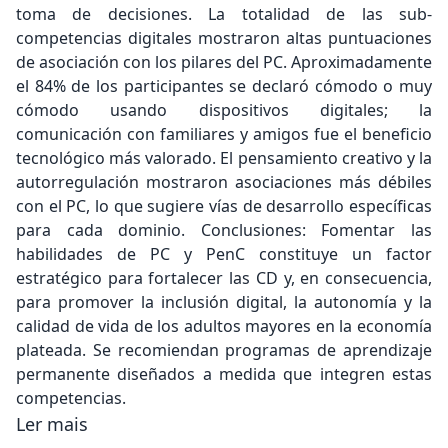
toma de decisiones. La totalidad de las sub-
competencias digitales mostraron altas puntuaciones
de asociación con los pilares del PC. Aproximadamente
el 84% de los participantes se declaró cómodo o muy
cómodo usando dispositivos digitales; la
comunicación con familiares y amigos fue el beneficio
tecnológico más valorado. El pensamiento creativo y la
autorregulación mostraron asociaciones más débiles
con el PC, lo que sugiere vías de desarrollo específicas
para cada dominio. Conclusiones: Fomentar las
habilidades de PC y PenC constituye un factor
estratégico para fortalecer las CD y, en consecuencia,
para promover la inclusión digital, la autonomía y la
calidad de vida de los adultos mayores en la economía
plateada. Se recomiendan programas de aprendizaje
permanente diseñados a medida que integren estas
competencias.
Ler mais