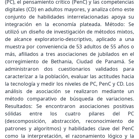
(PC), el pensamiento crítico (PenC) y las competencias
digitales (CD) en adultos mayores, y analiza cómo este
conjunto de habilidades interrelacionadas apoya su
integración en la economía plateada. Método: Se
utilizó un diseño de investigación de métodos mixtos,
de alcance exploratorio-descriptivo, aplicado a una
muestra por conveniencia de 53 adultos de 55 años o
más, afiliados a tres asociaciones de jubilados en el
corregimiento de Bethania, Ciudad de Panamá. Se
administraron dos cuestionarios validados para
caracterizar a la población, evaluar las actitudes hacia
la tecnología y medir los niveles de PC, PenC y CD. Los
análisis de asociación se realizaron mediante un
método comparativo de búsqueda de variaciones.
Resultados: Se encontraron asociaciones positivas
sólidas entre los cuatro pilares del PC
(descomposición, abstracción, reconocimiento de
patrones y algoritmos) y habilidades clave del PenC
como la interpretación, el razonamiento lógico y la