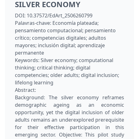
SILVER ECONOMY
DOI:
10.37572/EdArt_2506260799
Palavras-chave:
Economía plateada;
pensamiento computacional; pensamiento
crítico; competencias digitales; adultos
mayores; inclusión digital; aprendizaje
permanente
Keywords:
Silver economy; computational
thinking; critical thinking; digital
competencies; older adults; digital inclusion;
lifelong learning
Abstract:
Background: The silver economy reframes
demographic ageing as an economic
opportunity, yet the digital inclusion of older
adults remains an underexplored prerequisite
for their effective participation in this
emerging sector. Objective: This pilot study