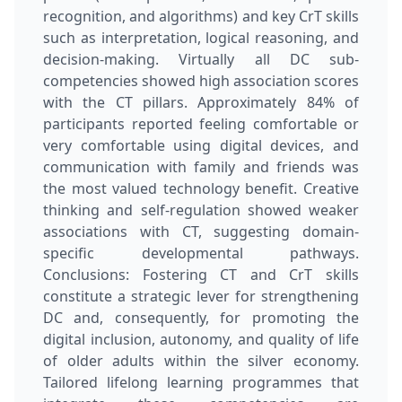
recognition, and algorithms) and key CrT skills
such as interpretation, logical reasoning, and
decision-making. Virtually all DC sub-
competencies showed high association scores
with the CT pillars. Approximately 84% of
participants reported feeling comfortable or
very comfortable using digital devices, and
communication with family and friends was
the most valued technology benefit. Creative
thinking and self-regulation showed weaker
associations with CT, suggesting domain-
specific developmental pathways.
Conclusions: Fostering CT and CrT skills
constitute a strategic lever for strengthening
DC and, consequently, for promoting the
digital inclusion, autonomy, and quality of life
of older adults within the silver economy.
Tailored lifelong learning programmes that