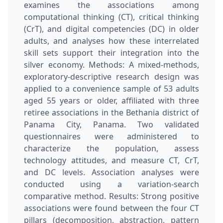
examines the associations among
computational thinking (CT), critical thinking
(CrT), and digital competencies (DC) in older
adults, and analyses how these interrelated
skill sets support their integration into the
silver economy. Methods: A mixed-methods,
exploratory-descriptive research design was
applied to a convenience sample of 53 adults
aged 55 years or older, affiliated with three
retiree associations in the Bethania district of
Panama City, Panama. Two validated
questionnaires were administered to
characterize the population, assess
technology attitudes, and measure CT, CrT,
and DC levels. Association analyses were
conducted using a variation-search
comparative method. Results: Strong positive
associations were found between the four CT
pillars (decomposition, abstraction, pattern