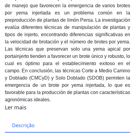
de manejo que favorecen la emergencia de varios brotes
por yema injertada es un problema común en la
preproducción de plantas de limón Persa. La investigación
evalúa diferentes técnicas de manipulación de plantas y
tipos de injerto, encontrando diferencias significativas en
la velocidad de brotación y el número de brotes por yema.
Las técnicas que preservan solo una yema apical por
portainjerto tienden a favorecer un brote único y robusto, lo
cual es óptimo para el establecimiento exitoso en el
campo. En conclusión, las técnicas Corte a Medio Camino
y Doblado (CMCyD) y Solo Doblado (SDOB) permiten la
emergencia de un brote por yema injertada, lo que es
favorable para la producción de plantas con características
agronómicas ideales.
Ler mais
Descrição