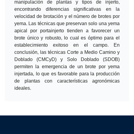
manipulación de plantas y tipos de injerto,
encontrando diferencias significativas en la
velocidad de brotación y el número de brotes por
yema. Las técnicas que preservan solo una yema
apical por portainjerto tienden a favorecer un
brote único y robusto, lo cual es óptimo para el
establecimiento exitoso en el campo. En
conclusión, las técnicas Corte a Medio Camino y
Doblado (CMCyD) y Solo Doblado (SDOB)
permiten la emergencia de un brote por yema
injertada, lo que es favorable para la producción
de plantas con características agronómicas
ideales.