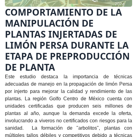
COMPORTAMIENTO DE LA
MANIPULACIÓN DE
PLANTAS INJERTADAS DE
LIMÓN PERSA DURANTE LA
ETAPA DE PREPRODUCCIÓN
DE PLANTA
Este estudio destaca la importancia de técnicas
adecuadas de manejo en la propagación de limón Persa
por injerto para mejorar la calidad y rendimiento de las
plantas. La región Golfo Centro de México cuenta con
unidades certificadas que producen seis millones de
plantas al año, aunque la demanda excede la oferta,
involucrando a viveros no certificados con riesgos para la
sanidad. La formación de "arbolitos", plantas con
múltiples tallos débiles y competitivos debido a técnicas