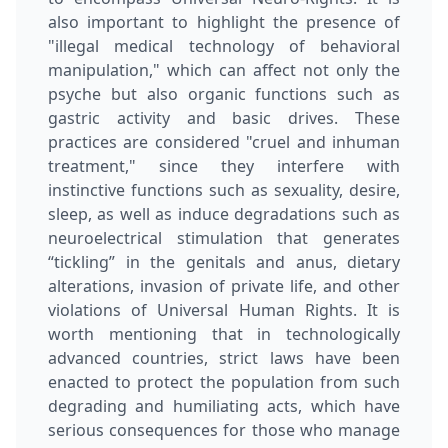
also important to highlight the presence of
"illegal medical technology of behavioral
manipulation," which can affect not only the
psyche but also organic functions such as
gastric activity and basic drives. These
practices are considered "cruel and inhuman
treatment," since they interfere with
instinctive functions such as sexuality, desire,
sleep, as well as induce degradations such as
neuroelectrical stimulation that generates
“tickling” in the genitals and anus, dietary
alterations, invasion of private life, and other
violations of Universal Human Rights. It is
worth mentioning that in technologically
advanced countries, strict laws have been
enacted to protect the population from such
degrading and humiliating acts, which have
serious consequences for those who manage