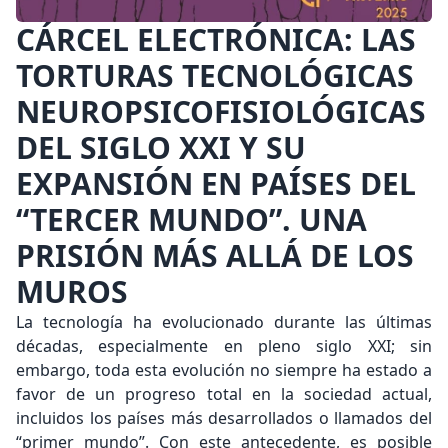
CÁRCEL ELECTRÓNICA: LAS
TORTURAS TECNOLÓGICAS
NEUROPSICOFISIOLÓGICAS
DEL SIGLO XXI Y SU
EXPANSIÓN EN PAÍSES DEL
“TERCER MUNDO”. UNA
PRISIÓN MÁS ALLÁ DE LOS
MUROS
La tecnología ha evolucionado durante las últimas
décadas, especialmente en pleno siglo XXI; sin
embargo, toda esta evolución no siempre ha estado a
favor de un progreso total en la sociedad actual,
incluidos los países más desarrollados o llamados del
“primer mundo”. Con este antecedente, es posible