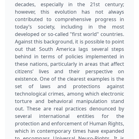
decades, especially in the 21st century;
however, this evolution has not always
contributed to comprehensive progress in
today’s society, including in the most
developed or so-called "first world" countries.
Against this background, it is possible to point
out that South America lags several steps
behind in terms of policies implemented in
these nations, particularly in areas that affect
citizens’ lives and their perspective on
existence. One of the clearest examples is the
set of laws and protections against
technological crimes, among which electronic
torture and behavioral manipulation stand
out. These are real practices denounced by
several international entities for the
protection and enforcement of Human Rights,
which in contemporary times have expanded
to encompass Universal Neuro-Rights. It is