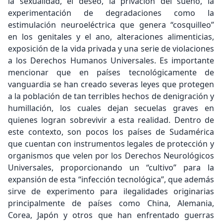
la sexualidad, el deseo, la privación del sueño, la
experimentación de degradaciones como la
estimulación neuroeléctrica que genera “cosquilleo”
en los genitales y el ano, alteraciones alimenticias,
exposición de la vida privada y una serie de violaciones
a los Derechos Humanos Universales. Es importante
mencionar que en países tecnológicamente de
vanguardia se han creado severas leyes que protegen
a la población de tan terribles hechos de denigración y
humillación, los cuales dejan secuelas graves en
quienes logran sobrevivir a esta realidad. Dentro de
este contexto, son pocos los países de Sudamérica
que cuentan con instrumentos legales de protección y
organismos que velen por los Derechos Neurológicos
Universales, proporcionando un “cultivo” para la
expansión de esta “infección tecnológica”, que además
sirve de experimento para ilegalidades originarias
principalmente de países como China, Alemania,
Corea, Japón y otros que han enfrentado guerras