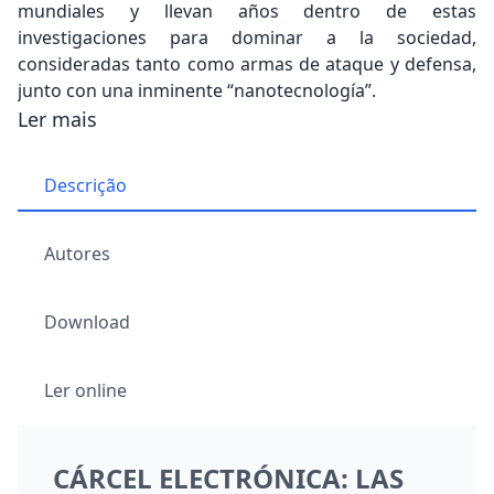
mundiales y llevan años dentro de estas
investigaciones para dominar a la sociedad,
consideradas tanto como armas de ataque y defensa,
junto con una inminente “nanotecnología”.
Ler mais
Descrição
Autores
Download
Ler online
CÁRCEL ELECTRÓNICA: LAS