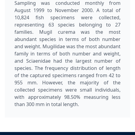
Sampling was conducted monthly from
August 1999 to November 2000. A total of
10,824 fish specimens were collected,
representing 63 species belonging to 27
families. Mugil curema was the most
abundant species in terms of both number
and weight. Mugilidae was the most abundant
family in terms of both number and weight,
and Sciaenidae had the largest number of
species. The frequency distribution of length
of the captured specimens ranged from 42 to
955 mm. However, the majority of the
collected specimens were small individuals,
with approximately 98.50% measuring less
than 300 mm in total length.