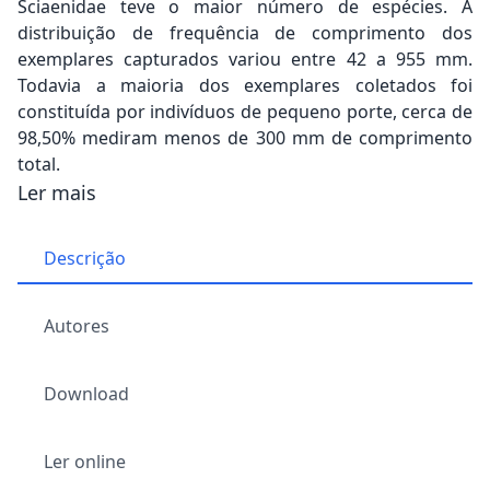
Sciaenidae teve o maior número de espécies. A
distribuição de frequência de comprimento dos
exemplares capturados variou entre 42 a 955 mm.
Todavia a maioria dos exemplares coletados foi
constituída por indivíduos de pequeno porte, cerca de
98,50% mediram menos de 300 mm de comprimento
total.
Ler mais
Descrição
Autores
Download
Ler online