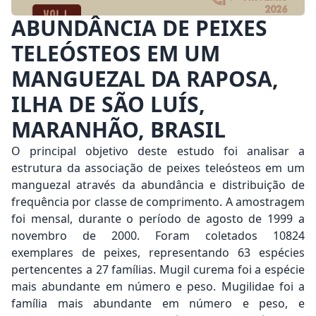
ABUNDÂNCIA DE PEIXES
TELEÓSTEOS EM UM
MANGUEZAL DA RAPOSA,
ILHA DE SÃO LUÍS,
MARANHÃO, BRASIL
O principal objetivo deste estudo foi analisar a
estrutura da associação de peixes teleósteos em um
manguezal através da abundância e distribuição de
frequência por classe de comprimento. A amostragem
foi mensal, durante o período de agosto de 1999 a
novembro de 2000. Foram coletados 10824
exemplares de peixes, representando 63 espécies
pertencentes a 27 famílias. Mugil curema foi a espécie
mais abundante em número e peso. Mugilidae foi a
família mais abundante em número e peso, e